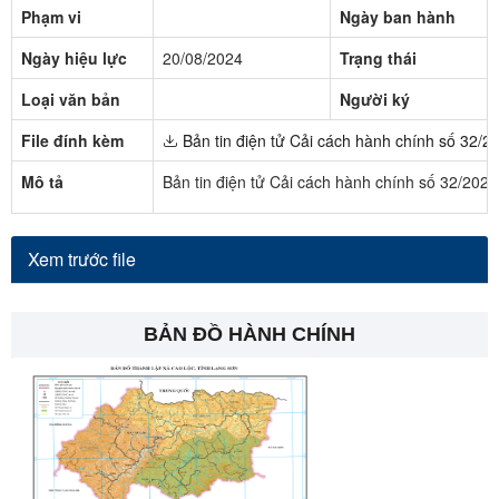
Phạm vi
Ngày ban hành
Ngày hiệu lực
20/08/2024
Trạng thái
Loại văn bản
Người ký
File đính kèm
Bản tin điện tử Cải cách hành chính số 32/2
Mô tả
Bản tin điện tử Cải cách hành chính số 32/202
Xem trước file
BẢN ĐỒ HÀNH CHÍNH