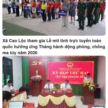
Xã Cao Lộc tham gia Lễ mít tinh trực tuyến toàn
quốc hưởng ứng Tháng hành động phòng, chống
ma túy năm 2026