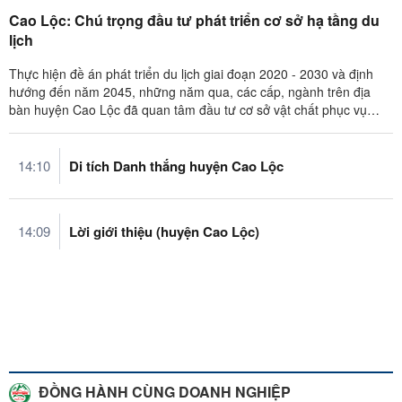
Cao Lộc: Chú trọng đầu tư phát triển cơ sở hạ tầng du
lịch
Thực hiện đề án phát triển du lịch giai đoạn 2020 - 2030 và định
hướng đến năm 2045, những năm qua, các cấp, ngành trên địa
bàn huyện Cao Lộc đã quan tâm đầu tư cơ sở vật chất phục vụ
phát triển du ...
14:10
Di tích Danh thắng huyện Cao Lộc
14:09
Lời giới thiệu (huyện Cao Lộc)
ĐỒNG HÀNH CÙNG DOANH NGHIỆP