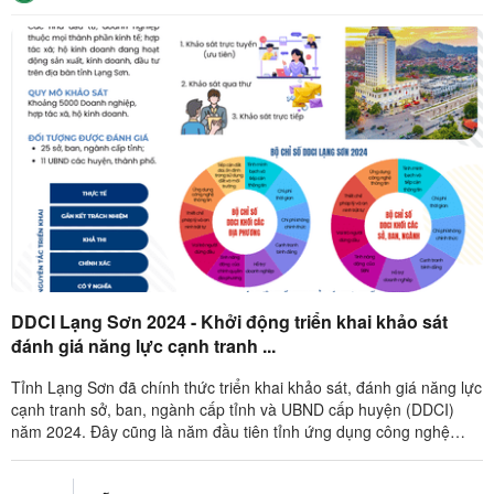
DDCI Lạng Sơn 2024 - Khởi động triển khai khảo sát
đánh giá năng lực cạnh tranh ...
Tỉnh Lạng Sơn đã chính thức triển khai khảo sát, đánh giá năng lực
cạnh tranh sở, ban, ngành cấp tỉnh và UBND cấp huyện (DDCI)
năm 2024. Đây cũng là năm đầu tiên tỉnh ứng dụng công nghệ
thông tin vào ...