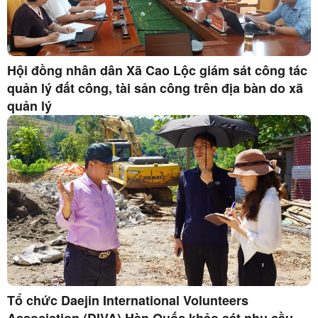
Hội đồng nhân dân Xã Cao Lộc giám sát công tác
quản lý đất công, tài sản công trên địa bàn do xã
quản lý
Tổ chức Daejin International Volunteers