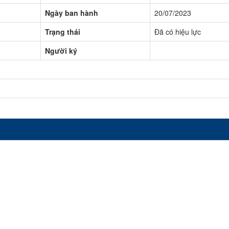
Ngày ban hành
20/07/2023
Trạng thái
Đã có hiệu lực
Người ký