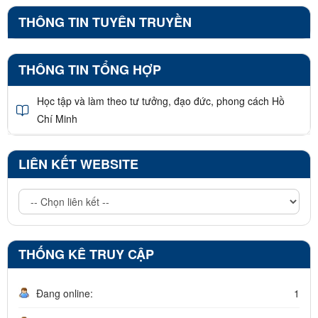
THÔNG TIN TUYÊN TRUYỀN
THÔNG TIN TỔNG HỢP
Học tập và làm theo tư tưởng, đạo đức, phong cách Hồ
Chí Minh
LIÊN KẾT WEBSITE
THỐNG KÊ TRUY CẬP
Đang online:
1