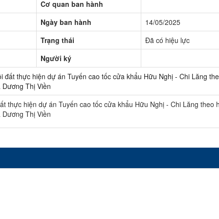
Cơ quan ban hành
Ngày ban hành
14/05/2025
Trạng thái
Đã có hiệu lực
Người ký
 đất thực hiện dự án Tuyến cao tốc cửa khẩu Hữu Nghị - Chi Lăng the
à Dương Thị Viền
ất thực hiện dự án Tuyến cao tốc cửa khẩu Hữu Nghị - Chi Lăng theo 
à Dương Thị Viền