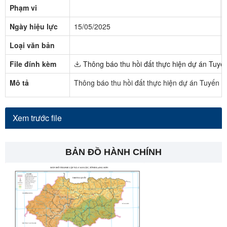
Phạm vi
Ngày hiệu lực
15/05/2025
Loại văn bản
File đính kèm
Thông báo thu hồi đất thực hiện dự án Tuyế
Mô tả
Thông báo thu hồi đất thực hiện dự án Tuyến 
Xem trước file
BẢN ĐỒ HÀNH CHÍNH