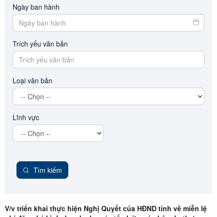
Ngày ban hành
Trích yếu văn bản
Loại văn bản
Lĩnh vực
Tìm kiếm
V/v triển khai thực hiện Nghị Quyết của HĐND tỉnh về miễn lệ