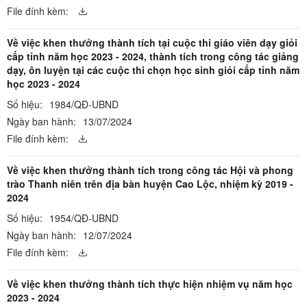
File đính kèm:
Về việc khen thưởng thành tích tại cuộc thi giáo viên dạy giỏi
cấp tỉnh năm học 2023 - 2024, thành tích trong công tác giảng
dạy, ôn luyện tại các cuộc thi chọn học sinh giỏi cấp tỉnh năm
học 2023 - 2024
Số hiệu:
1984/QĐ-UBND
Ngày ban hành:
13/07/2024
File đính kèm:
Về việc khen thưởng thành tích trong công tác Hội và phong
trào Thanh niên trên địa bàn huyện Cao Lộc, nhiệm kỳ 2019 -
2024
Số hiệu:
1954/QĐ-UBND
Ngày ban hành:
12/07/2024
File đính kèm:
Về việc khen thưởng thành tích thực hiện nhiệm vụ năm học
2023 - 2024