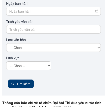
Ngày ban hành
Trích yếu văn bản
Loại văn bản
Lĩnh vực
Tìm kiếm
Thông cáo báo chí về tổ chức Đại hội Thi đua yêu nước tỉnh