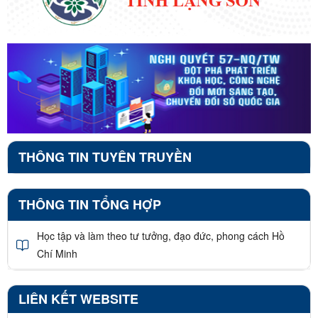
THÔNG TIN TUYÊN TRUYỀN
THÔNG TIN TỔNG HỢP
Học tập và làm theo tư tưởng, đạo đức, phong cách Hồ
Chí Minh
LIÊN KẾT WEBSITE