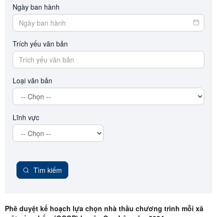
Ngày ban hành
Trích yếu văn bản
Loại văn bản
Lĩnh vực
Tìm kiếm
Phê duyệt kế hoạch lựa chọn nhà thầu chương trình mỗi xã