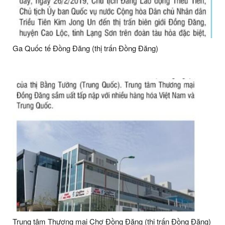
Ga Quốc tế Đồng Đăng (thị trấn Đồng Đăng)
Trung tâm Thương mại Chợ Đồng Đăng (thị trấn Đồng Đăng)