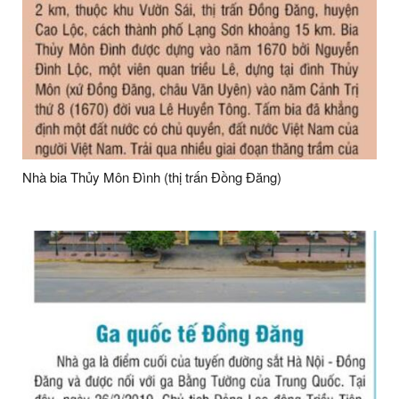
Nhà bia Thủy Môn Đình (thị trấn Đồng Đăng)