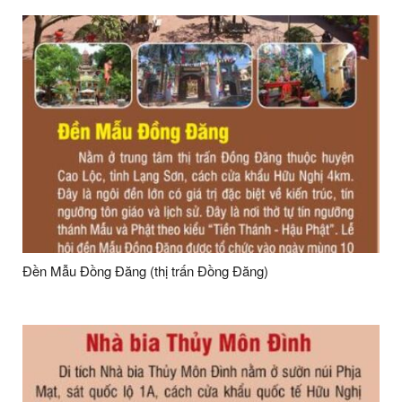
Đền Mẫu Đồng Đăng (thị trấn Đồng Đăng)