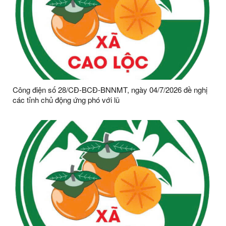
Công điện số 28/CĐ-BCĐ-BNNMT, ngày 04/7/2026 đề nghị
các tỉnh chủ động ứng phó với lũ