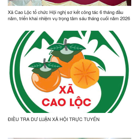
Xã Cao Lộc tổ chức Hội nghị sơ kết công tác 6 tháng đầu
năm, triển khai nhiệm vụ trọng tâm sáu tháng cuối năm 2026
ĐIỀU TRA DƯ LUẬN XÃ HỘI TRỰC TUYẾN