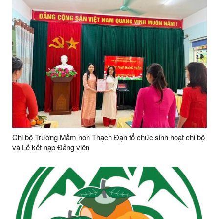
Chi bộ Trường Mầm non Thạch Đạn tổ chức sinh hoạt chi bộ
và Lễ kết nạp Đảng viên