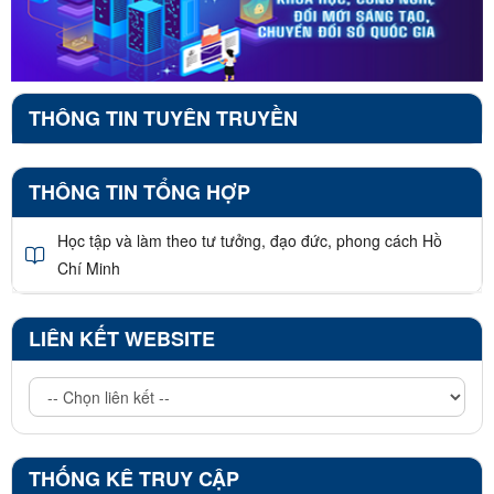
THÔNG TIN TUYÊN TRUYỀN
THÔNG TIN TỔNG HỢP
Học tập và làm theo tư tưởng, đạo đức, phong cách Hồ
Chí Minh
LIÊN KẾT WEBSITE
THỐNG KÊ TRUY CẬP