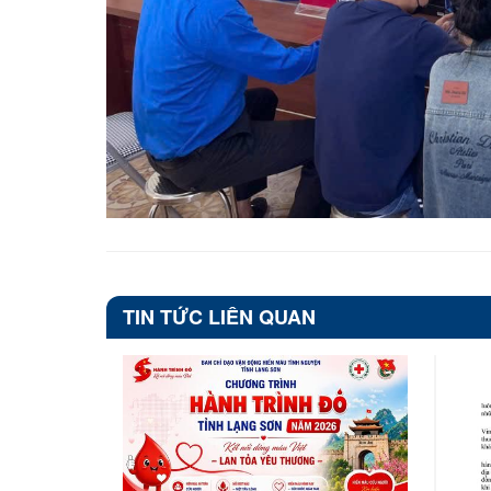
TIN TỨC LIÊN QUAN