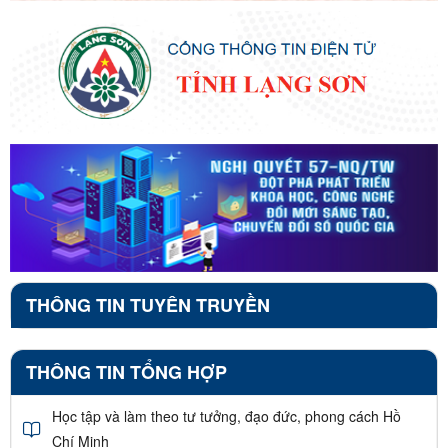
THÔNG TIN TUYÊN TRUYỀN
THÔNG TIN TỔNG HỢP
Học tập và làm theo tư tưởng, đạo đức, phong cách Hồ
Chí Minh