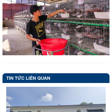
TIN TỨC LIÊN QUAN