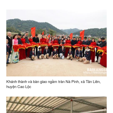
Khánh thành và bàn giao ngầm tràn Nà Pinh, xã Tân Liên,
huyện Cao Lộc