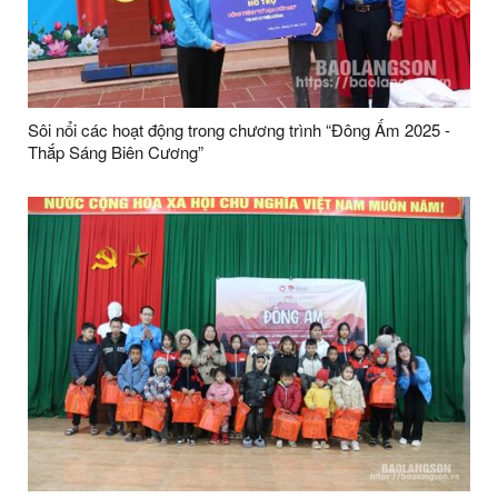
Sôi nổi các hoạt động trong chương trình “Đông Ấm 2025 -
Thắp Sáng Biên Cương”