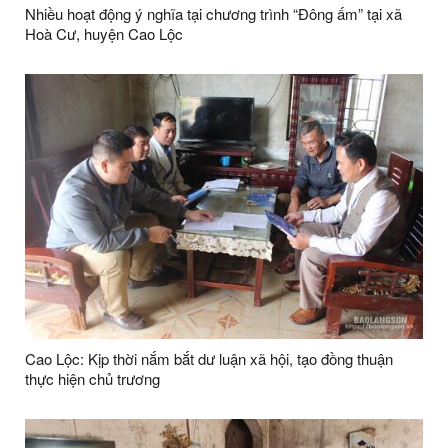
Nhiều hoạt động ý nghĩa tại chương trình “Đông ấm” tại xã
Hoà Cư, huyện Cao Lộc
Cao Lộc: Kịp thời nắm bắt dư luận xã hội, tạo đồng thuận
thực hiện chủ trương