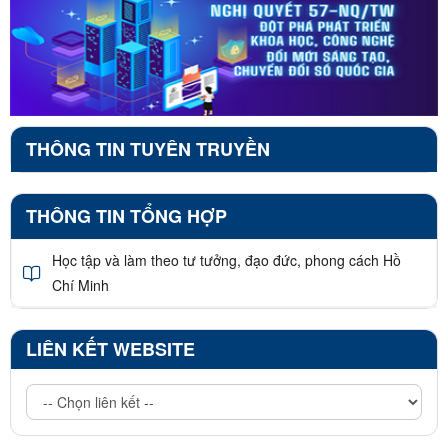
THÔNG TIN TUYÊN TRUYỀN
THÔNG TIN TỔNG HỢP
Học tập và làm theo tư tưởng, đạo đức, phong cách Hồ
Chí Minh
LIÊN KẾT WEBSITE