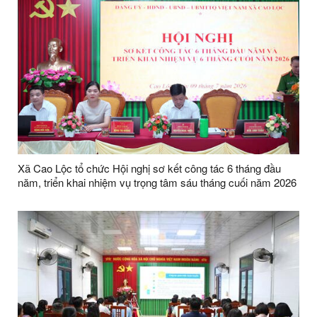
Xã Cao Lộc tổ chức Hội nghị sơ kết công tác 6 tháng đầu
năm, triển khai nhiệm vụ trọng tâm sáu tháng cuối năm 2026