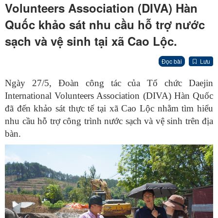
Volunteers Association (DIVA) Hàn
Quốc khảo sát nhu cầu hỗ trợ nước
sạch và vệ sinh tại xã Cao Lộc.
Đọc bài
Lưu
Ngày 27/5, Đoàn công tác của Tổ chức Daejin
International Volunteers Association (DIVA) Hàn Quốc
đã đến khảo sát thực tế tại xã Cao Lộc nhằm tìm hiểu
nhu cầu hỗ trợ công trình nước sạch và vệ sinh trên địa
bàn.