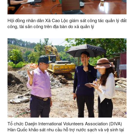
Hội đồng nhân dân Xã Cao Lộc giám sát công tác quản lý đất
công, tài sản công trên địa bàn do xã quản lý
Tổ chức Daejin International Volunteers Association (DIVA)
Hàn Quốc khảo sát nhu cầu hỗ trợ nước sạch và vệ sinh tại