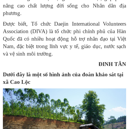
nâng cao chất lượng đời sống cho Nhân dân địa
phương.
Được biết, Tổ chức Daejin International Volunteers
Association (DIVA) là tổ chức phi chính phủ của Hàn
Quốc đã có nhiều hoạt động hỗ trợ nhân đạo tại Việt
Nam, đặc biệt trong lĩnh vực y tế, giáo dục, nước sạch
và vệ sinh môi trường.
ĐINH TÂN
Dưới đây là một số hình ảnh của đoàn khảo sát tại
xã Cao Lộc