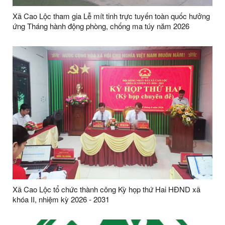
Xã Cao Lộc tham gia Lễ mít tinh trực tuyến toàn quốc hưởng
ứng Tháng hành động phòng, chống ma túy năm 2026
Xã Cao Lộc tổ chức thành công Kỳ họp thứ Hai HĐND xã
khóa II, nhiệm kỳ 2026 - 2031