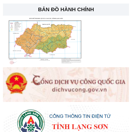
BẢN ĐỒ HÀNH CHÍNH