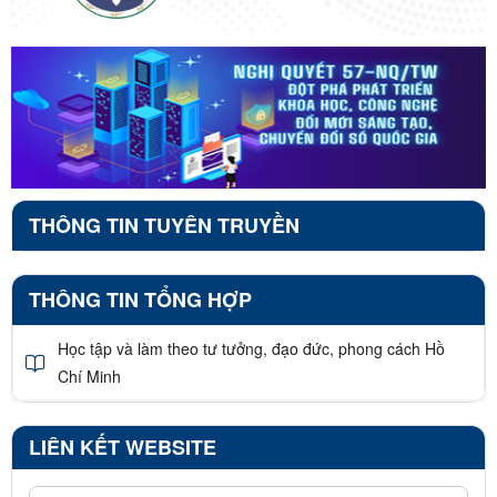
THÔNG TIN TUYÊN TRUYỀN
THÔNG TIN TỔNG HỢP
Học tập và làm theo tư tưởng, đạo đức, phong cách Hồ
Chí Minh
LIÊN KẾT WEBSITE