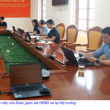
m việc của Đoàn giám sát HĐND xã tại Hội trường