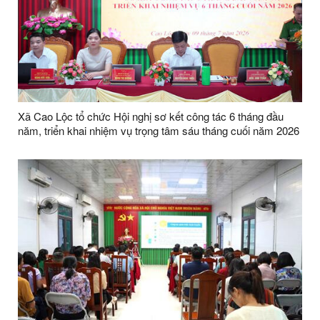
Xã Cao Lộc tổ chức Hội nghị sơ kết công tác 6 tháng đầu
năm, triển khai nhiệm vụ trọng tâm sáu tháng cuối năm 2026