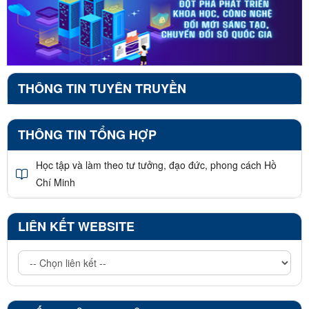
THÔNG TIN TUYÊN TRUYỀN
THÔNG TIN TỔNG HỢP
Học tập và làm theo tư tưởng, đạo đức, phong cách Hồ
Chí Minh
LIÊN KẾT WEBSITE