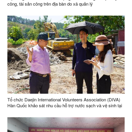
công, tài sản công trên địa bàn do xã quản lý
Tổ chức Daejin International Volunteers Association (DIVA)
Hàn Quốc khảo sát nhu cầu hỗ trợ nước sạch và vệ sinh tại
xã Cao Lộc.