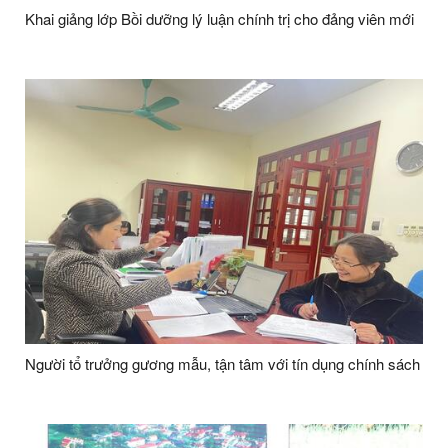
Khai giảng lớp Bồi dưỡng lý luận chính trị cho đảng viên mới
Người tổ trưởng gương mẫu, tận tâm với tín dụng chính sách