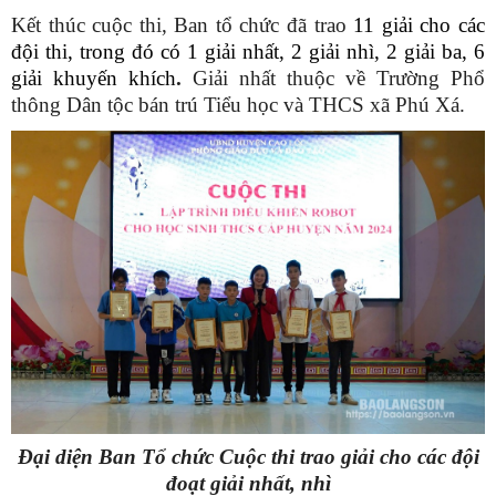
Kết thúc cuộc thi, Ban tổ chức đã trao
11 giải cho các
đội thi, trong đó có 1 giải nhất, 2 giải nhì, 2 giải ba, 6
giải khuyến khích
.
Giải nhất thuộc về Trường Phổ
thông Dân tộc bán trú Tiểu học và THCS xã Phú Xá.
Đại diện Ban Tổ chức Cuộc thi trao giải cho các đội
đoạt giải nhất, nhì