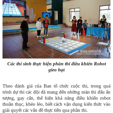
Các thí sinh thực hiện phần thi điều khiển Robot
gieo hạt
Theo đánh giá của Ban tổ chức cuộc thi, trong quá
trình dự thi các đội đã mang đến những màn thi đấu ấn
tượng, gay cấn, thể hiện khả năng điều khiển robot
thuần thục, khéo léo, biết cách vận dụng kiến thức vào
giải quyết các vấn đề thực tiễn qua phần thi.