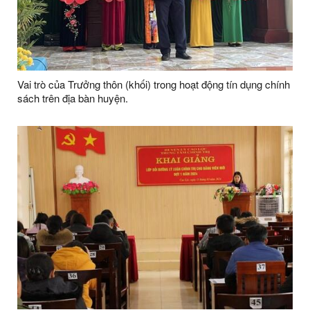
Vai trò của Trưởng thôn (khối) trong hoạt động tín dụng chính
sách trên địa bàn huyện.