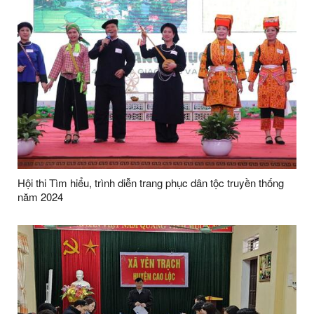
Hội thi Tìm hiểu, trình diễn trang phục dân tộc truyền thống
năm 2024