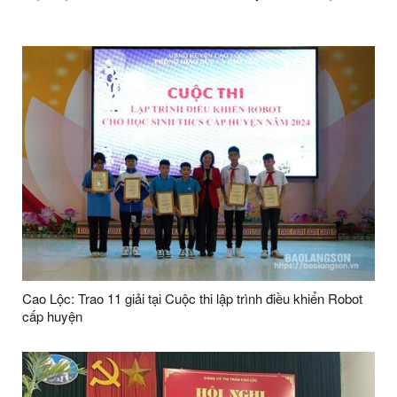
Cao Lộc: Trao 11 giải tại Cuộc thi lập trình điều khiển Robot
cấp huyện