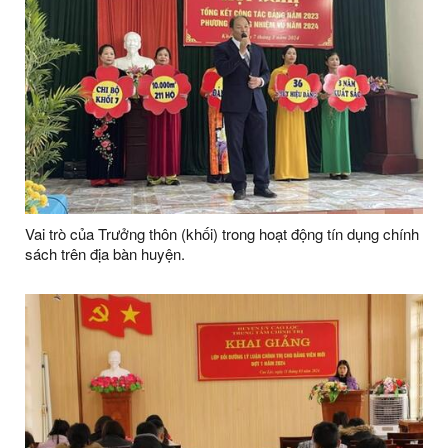
Vai trò của Trưởng thôn (khối) trong hoạt động tín dụng chính
sách trên địa bàn huyện.