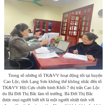
Trong số những tổ TK&VV hoạt động tốt tại huyện
Cao Lộc, tỉnh Lạng Sơn
không thể không nhắc đến tổ
TK&VV Hội
Cựu chiến binh
Khối 7 thị trấn Cao Lộc
do Bà Đới Thị Bắc
làm tổ trưởng.
Bà Đới Thị Bắc
được mọi người biết tới là một người nhiệt tình với