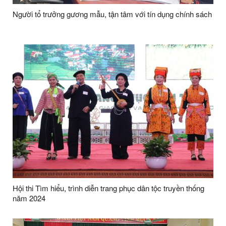
Người tổ trưởng gương mẫu, tận tâm với tín dụng chính sách
Hội thi Tìm hiểu, trình diễn trang phục dân tộc truyền thống
năm 2024