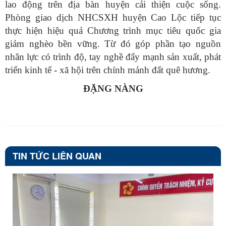
lao động trên địa bàn huyện cải thiện cuộc sống.
Phòng giao dịch NHCSXH huyện Cao Lộc tiếp tục
thực hiện hiệu quả Chương trình mục tiêu quốc gia
giảm nghèo bền vững. Từ đó góp phần tạo nguồn
nhân lực có trình độ, tay nghề đẩy mạnh sản xuất, phát
triển kinh tế - xã hội trên chính mảnh đất quê hương.
ĐẶNG NÀNG
TIN TỨC LIÊN QUAN