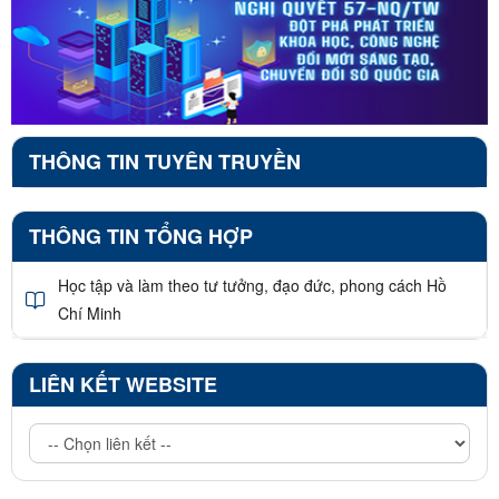
THÔNG TIN TUYÊN TRUYỀN
THÔNG TIN TỔNG HỢP
Học tập và làm theo tư tưởng, đạo đức, phong cách Hồ
Chí Minh
LIÊN KẾT WEBSITE