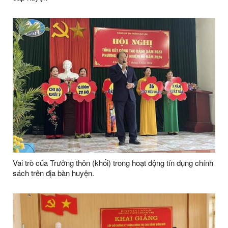
Vai trò của Trưởng thôn (khối) trong hoạt động tín dụng chính
sách trên địa bàn huyện.