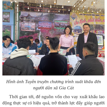
Hình ảnh Tuyên truyền chương trình xuất khẩu đến
người dân xã Gia Cát
Thời gian tới, để nguồn vốn cho vay xuất khẩu lao
động thực sự có hiệu quả, trở thành lực đẩy giúp người