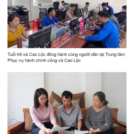
Tuổi trẻ xã Cao Lộc đồng hành cùng người dân tại Trung tâm
Phục vụ hành chính công xã Cao Lộc