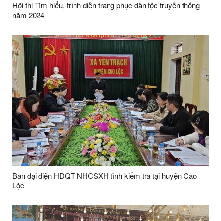
Hội thi Tìm hiểu, trình diễn trang phục dân tộc truyền thống
năm 2024
Ban đại diện HĐQT NHCSXH tỉnh kiểm tra tại huyện Cao
Lộc